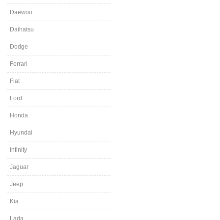
Daewoo
Daihatsu
Dodge
Ferrari
Fiat
Ford
Honda
Hyundai
Infinity
Jaguar
Jeep
Kia
Lada